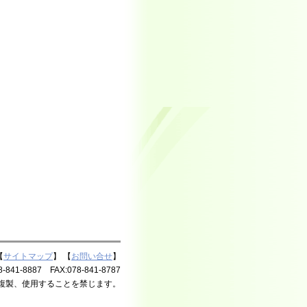
【
サイトマップ
】 【
お問い合せ
】
8887 FAX:078-841-8787
複製、使用することを禁じます。