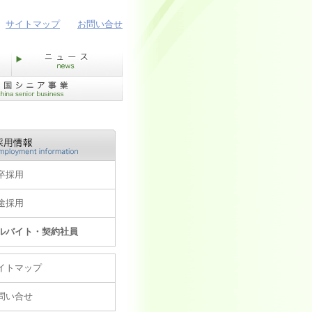
サイトマップ
お問い合せ
卒採用
途採用
ルバイト・契約社員
イトマップ
問い合せ