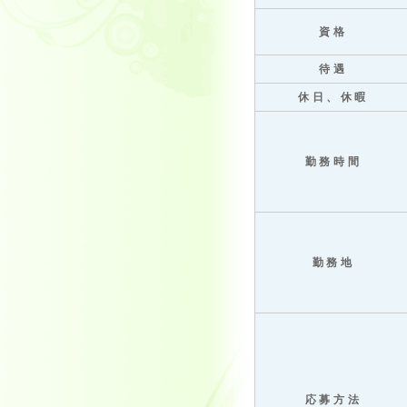
資格
待遇
休日、休暇
勤務時間
勤務地
応募方法