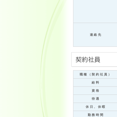
連絡先
職種（契約社員）
給料
資格
待遇
休日、休暇
勤務時間