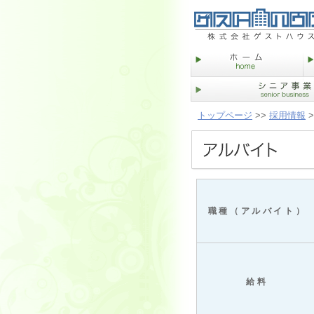
トップページ
>>
採用情報
>
職種（アルバイト）
給料