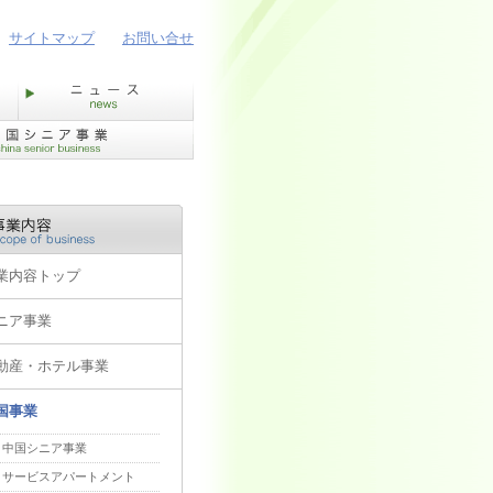
サイトマップ
お問い合せ
業内容トップ
ニア事業
動産・ホテル事業
国事業
中国シニア事業
サービスアパートメント